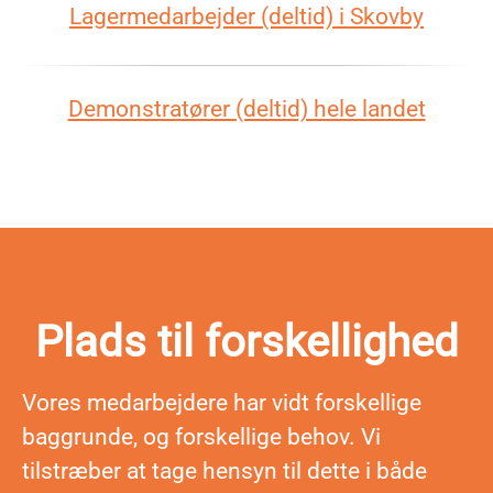
Lagermedarbejder (deltid) i Skovby
Demonstratører (deltid) hele landet
Plads til forskellighed
Vores medarbejdere har vidt forskellige
baggrunde, og forskellige behov. Vi
tilstræber at tage hensyn til dette i både