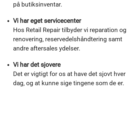
på butiksinventar.
Vi har eget servicecenter
Hos Retail Repair tilbyder vi reparation og
renovering, reservedelshåndtering samt
andre aftersales ydelser.
Vi har det sjovere
Det er vigtigt for os at have det sjovt hver
dag, og at kunne sige tingene som de er.