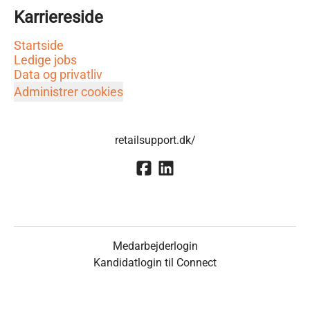
Karriereside
Startside
Ledige jobs
Data og privatliv
Administrer cookies
retailsupport.dk/
Medarbejderlogin
Kandidatlogin til Connect