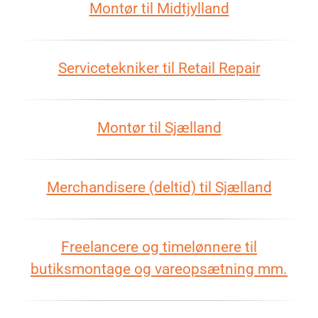
Montør til Midtjylland
Servicetekniker til Retail Repair
Montør til Sjælland
Merchandisere (deltid) til Sjælland
Freelancere og timelønnere til
butiksmontage og vareopsætning mm.