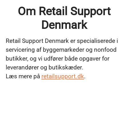
Om Retail Support
Denmark
Retail Support Denmark er specialiserede i
servicering af byggemarkeder og nonfood
butikker, og vi udfører både opgaver for
leverandører og butikskæder.
Læs mere på
retailsupport.dk
.