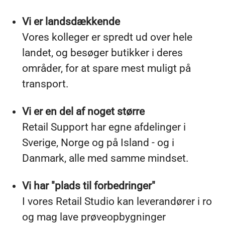
Vi er landsdækkende
Vores kolleger er spredt ud over hele
landet, og besøger butikker i deres
områder, for at spare mest muligt på
transport.
Vi er en del af noget større
Retail Support har egne afdelinger i
Sverige, Norge og på Island - og i
Danmark, alle med samme mindset.
Vi har "plads til forbedringer"
I vores Retail Studio kan leverandører i ro
og mag lave prøveopbygninger